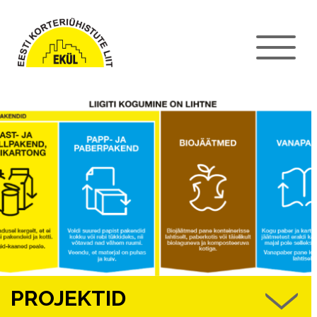
PROJEKTID