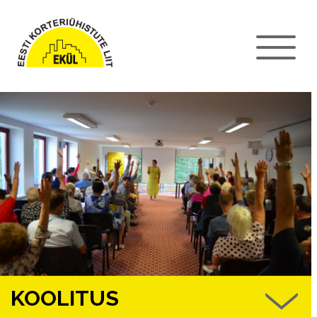
KOOLITUS