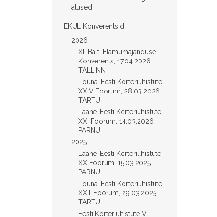
alused
EKÜL Konverentsid
2026
XII Balti Elamumajanduse
Konverents, 17.04.2026
TALLINN
Lõuna-Eesti Korteriühistute
XXIV Foorum, 28.03.2026
TARTU
Lääne-Eesti Korteriühistute
XXI Foorum, 14.03.2026
PÄRNU
2025
Lääne-Eesti Korteriühistute
XX Foorum, 15.03.2025
PÄRNU
Lõuna-Eesti Korteriühistute
XXIII Foorum, 29.03.2025
TARTU
Eesti Korteriühistute V