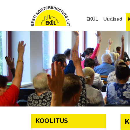
EKÜL
Uudised
K
KOOLITUS
K