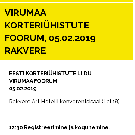
VIRUMAA
KORTERIÜHISTUTE
FOORUM, 05.02.2019
RAKVERE
EESTI KORTERIÜHISTUTE LIIDU
VIRUMAA FOORUM
05.02.2019
Rakvere Art Hotelli konverentsisaal (Lai 18)
12:30 Registreerimine ja kogunemine.