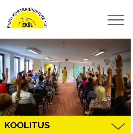
KOOLITUS