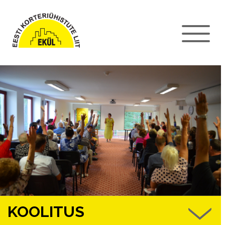
KOOLITUS