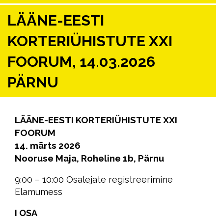
LÄÄNE-EESTI
KORTERIÜHISTUTE XXI
FOORUM, 14.03.2026
PÄRNU
LÄÄNE-EESTI KORTERIÜHISTUTE XXI
FOORUM
14. märts 2026
Nooruse Maja, Roheline 1b, Pärnu
9:00 – 10:00 Osalejate registreerimine
Elamumess
I OSA