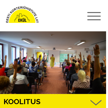
KOOLITUS