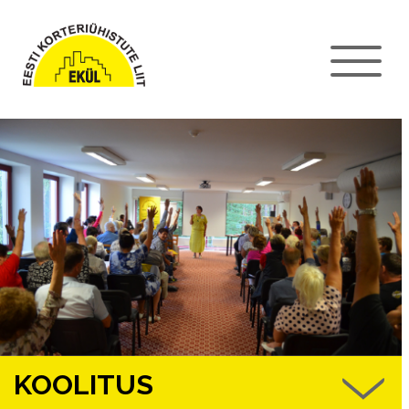
KOOLITUS