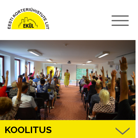
KOOLITUS