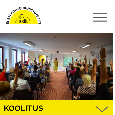
KOOLITUS