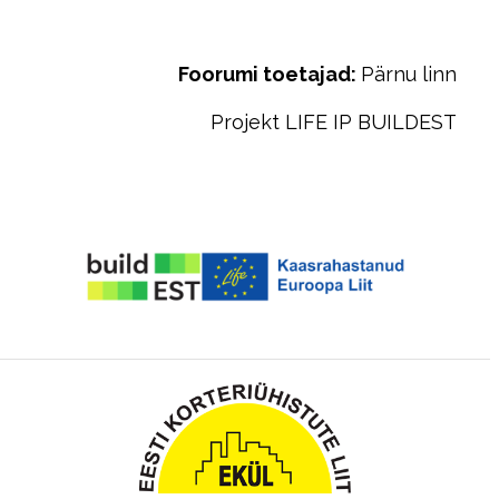
Foorumi toetajad:
Pärnu linn
Projekt LIFE IP BUILDEST