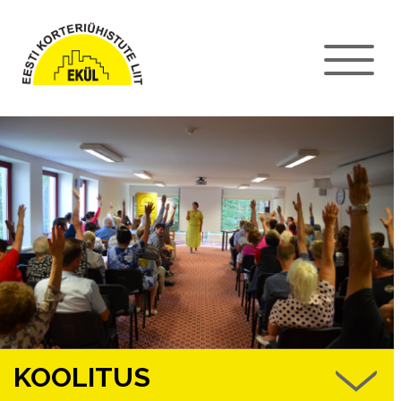
KOOLITUS