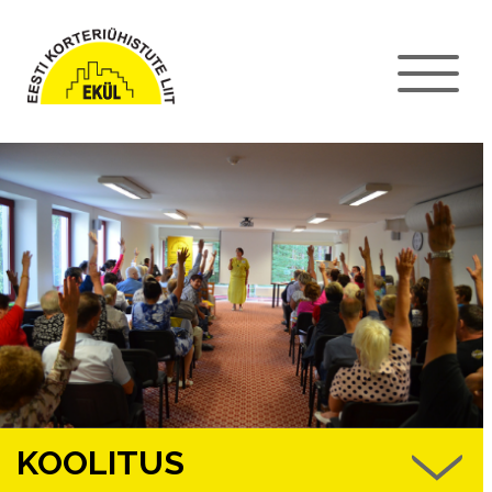
KOOLITUS