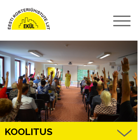
KOOLITUS