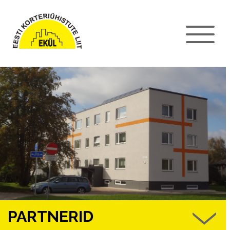
PARTNERID