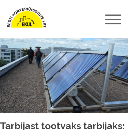
Tarbijast tootvaks tarbijaks: