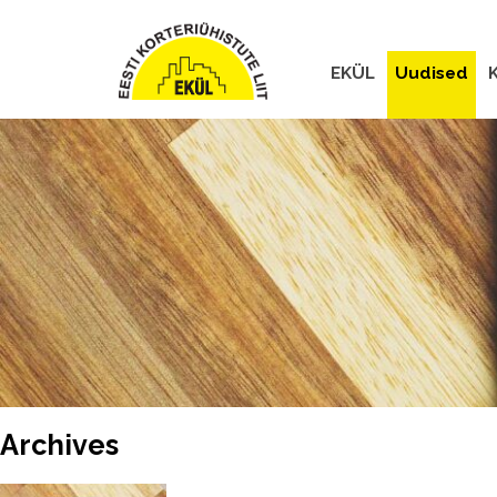
EKÜL
Uudised
K
Archives