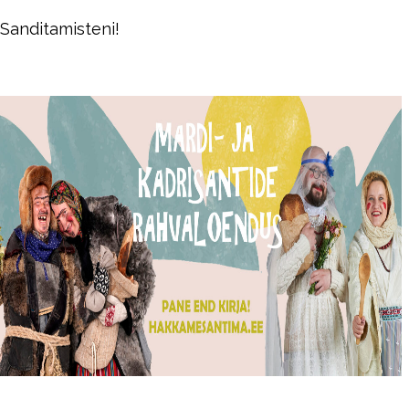
Sanditamisteni!