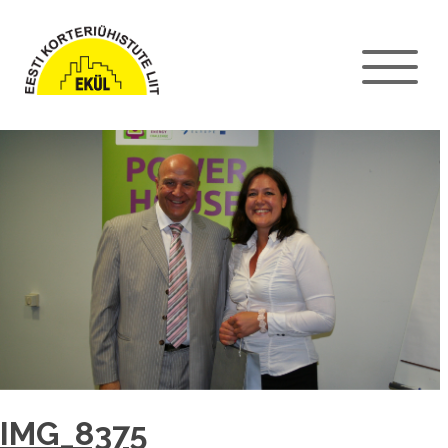
IMG_8375