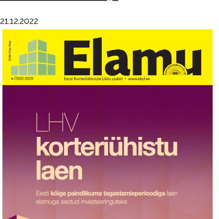
21.12.2022