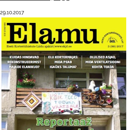
29.10.2017