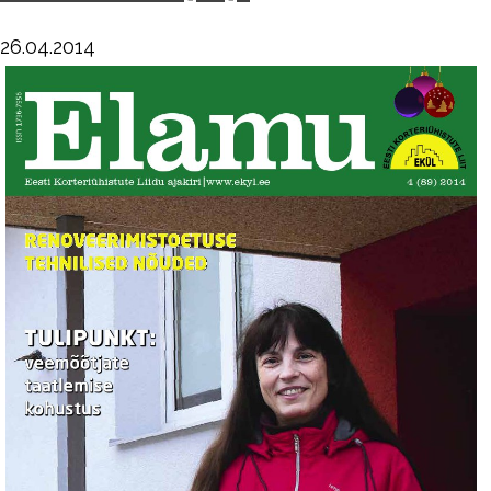
26.04.2014