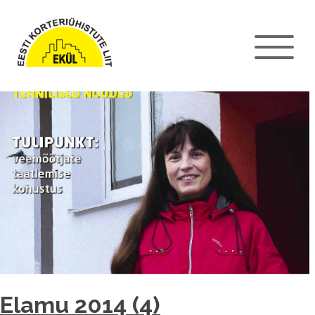
Elamu 2014 (4)