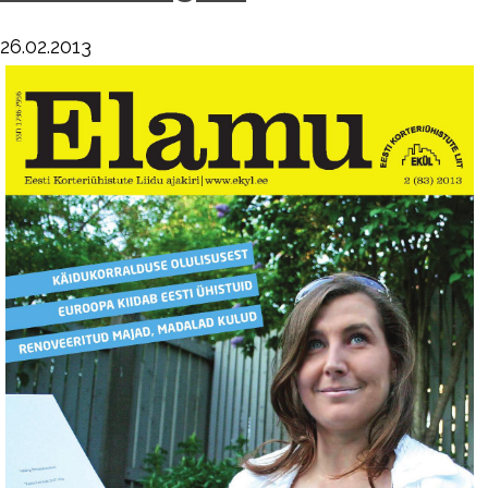
26.02.2013