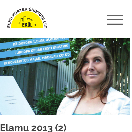
Elamu 2013 (2)