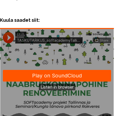
Kuula saadet siit: