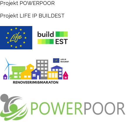
Projekt POWERPOOR
Projekt LIFE IP BUILDEST