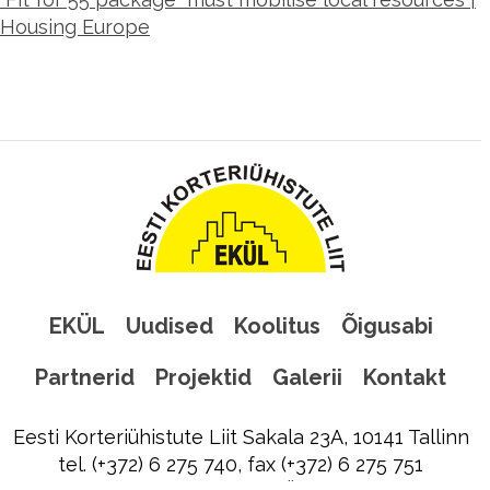
Housing Europe
EKÜL
Uudised
Koolitus
Õigusabi
Partnerid
Projektid
Galerii
Kontakt
Eesti Korteriühistute Liit Sakala 23A, 10141 Tallinn
tel. (+372) 6 275 740, fax (+372) 6 275 751