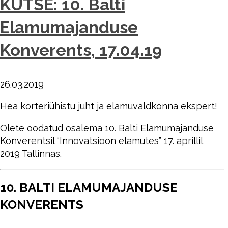
KUTSE: 10. Balti
Elamumajanduse
Konverents, 17.04.19
26.03.2019
Hea korteriühistu juht ja elamuvaldkonna ekspert!
Olete oodatud osalema 10. Balti Elamumajanduse
Konverentsil “Innovatsioon elamutes” 17. aprillil
2019 Tallinnas.
10. BALTI ELAMUMAJANDUSE
KONVERENTS