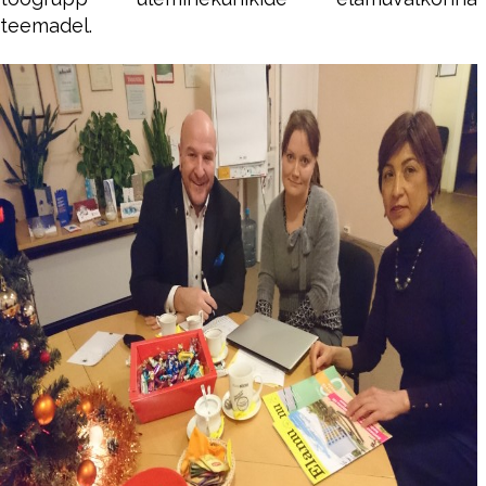
teemadel.