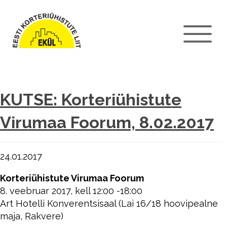
KUTSE: Korteriühistute
Virumaa Foorum, 8.02.2017
24.01.2017
Korteriühistute Virumaa Foorum
8. veebruar 2017, kell 12:00 -18:00
Art Hotelli Konverentsisaal (Lai 16/18 hoovipealne
maja, Rakvere)