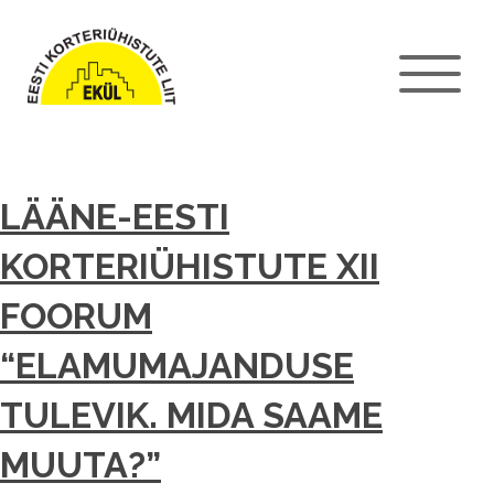
LÄÄNE-EESTI
KORTERIÜHISTUTE XII
FOORUM
“ELAMUMAJANDUSE
TULEVIK. MIDA SAAME
MUUTA?”