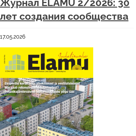
Журнал ELAMU 2/2026: 30
лет создания сообщества
17.05.2026