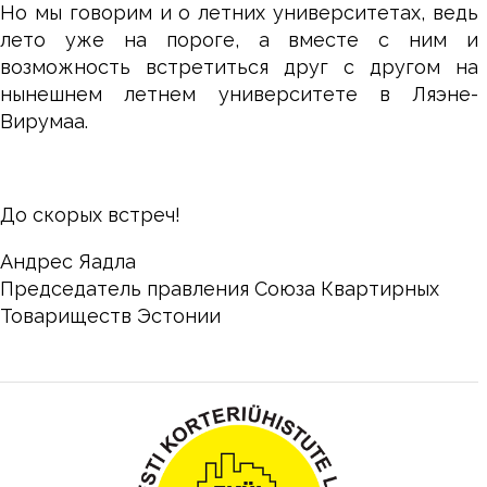
Но мы говорим и о летних университетах, ведь
лето уже на пороге, а вместе с ним и
возможность встретиться друг с другом на
нынешнем летнем университете в Ляэне-
Вирумаа.
До скорых встреч!
Андрес Яадла
Председатель правления Союза Квартирных
Товариществ Эстонии