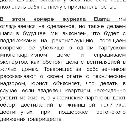
похлопать себя по плечу с признательностью.
В этом номере журнала Elamu
мы
оглядываемся на сделанное, но также делаем
шаги в будущее. Мы выясняем, что будет с
поддержками на реконструкцию, посещаем
современное убежище в одном тартуском
многоквартирном доме и спрашиваем
экспертов, как обстоят дела с вентиляцией в
жилых домах. Товарищества собственников
рассказывают о своем опыте с техническим
надзором, юрист объясняет, что делать в
случае, если владелец квартиры неожиданно
уходит из жизни, а украинские партнеры дают
обзор достижений в жилищной политике,
достигнутых при поддержке эстонского
движения товариществ.