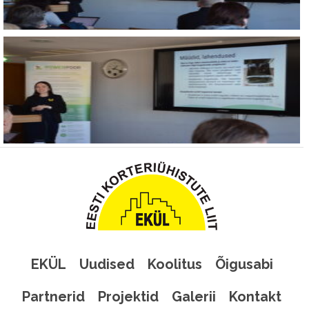
EKÜL
Uudised
Koolitus
Õigusabi
Partnerid
Projektid
Galerii
Kontakt