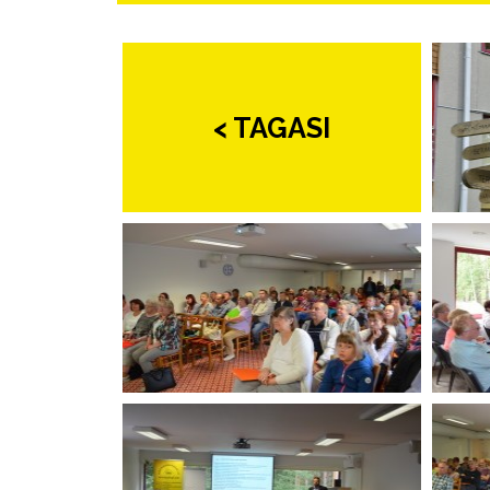
< TAGASI