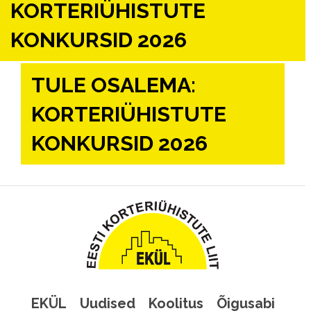
KORTERIÜHISTUTE
KONKURSID 2026
TULE OSALEMA:
KORTERIÜHISTUTE
KONKURSID 2026
EKÜL
Uudised
Koolitus
Õigusabi