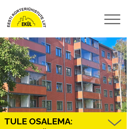
TULE OSALEMA: